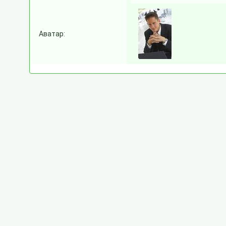
Аватар: