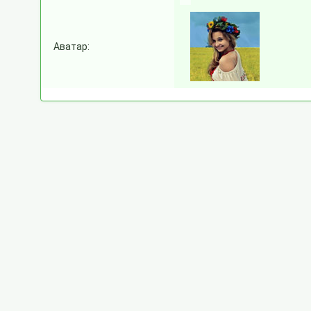
Аватар: